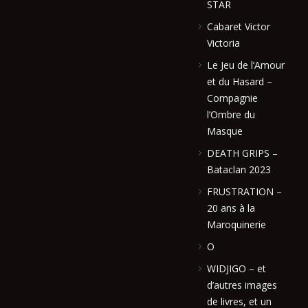
STAR
Cabaret Victor
Victoria
Le Jeu de l’Amour
et du Hasard –
Compagnie
l’Ombre du
Masque
DEATH GRIPS –
Bataclan 2023
FRUSTRATION –
20 ans à la
Maroquinerie
O
WIDJIGO – et
d’autres images
de livres, et un