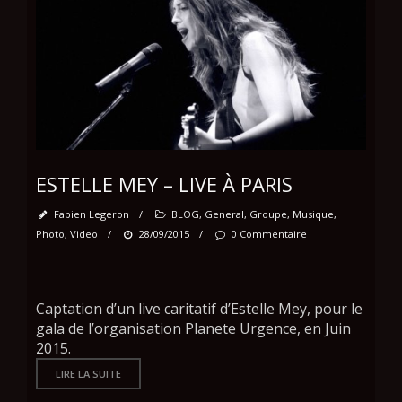
ESTELLE MEY – LIVE À PARIS
Fabien Legeron
/
BLOG
,
General
,
Groupe
,
Musique
,
Photo
,
Video
/
28/09/2015
/
0 Commentaire
Captation d’un live caritatif d’Estelle Mey, pour le
gala de l’organisation Planete Urgence, en Juin
2015.
LIRE LA SUITE