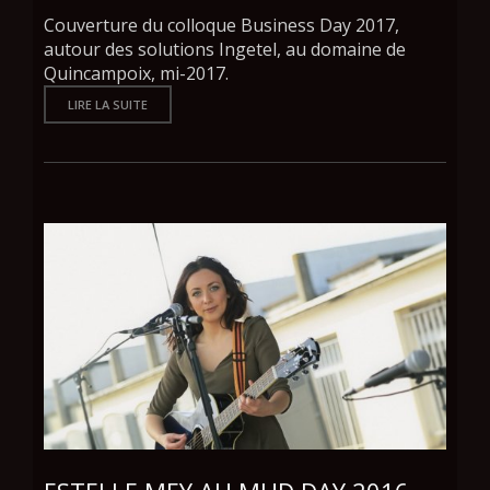
Couverture du colloque Business Day 2017,
autour des solutions Ingetel, au domaine de
Quincampoix, mi-2017.
LIRE LA SUITE