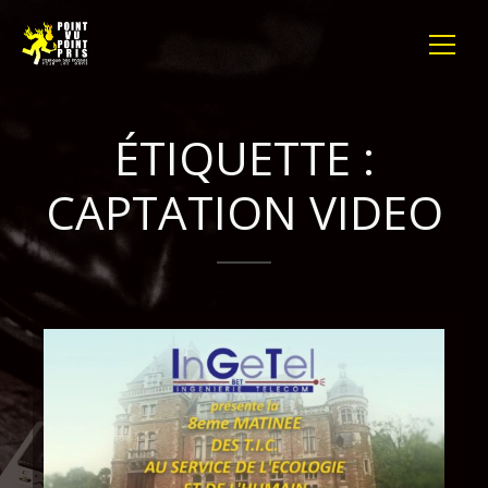
ÉTIQUETTE :
CAPTATION VIDEO