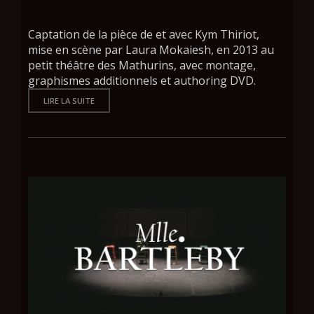
Captation de la pièce de et avec Kym Thiriot,
mise en scène par Laura Mokaiesh, en 2013 au
petit théâtre des Mathurins, avec montage,
graphismes additionnels et authoring DVD.
LIRE LA SUITE