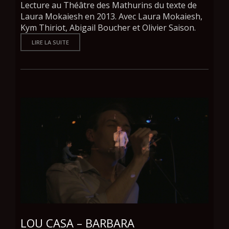
Lecture au Théâtre des Mathurins du texte de
Laura Mokaiesh en 2013. Avec Laura Mokaiesh,
Kym Thiriot, Abigail Boucher et Olivier Saison.
LIRE LA SUITE
LOU CASA – BARBARA