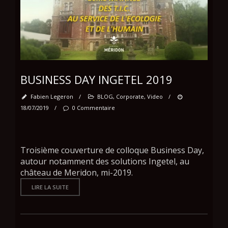
BUSINESS DAY INGETEL 2019
Fabien Legeron
/
BLOG
,
Corporate
,
Video
/
18/07/2019
/
0 Commentaire
Troisième couverture de colloque Business Day,
autour notamment des solutions Ingetel, au
château de Meridon, mi-2019.
LIRE LA SUITE