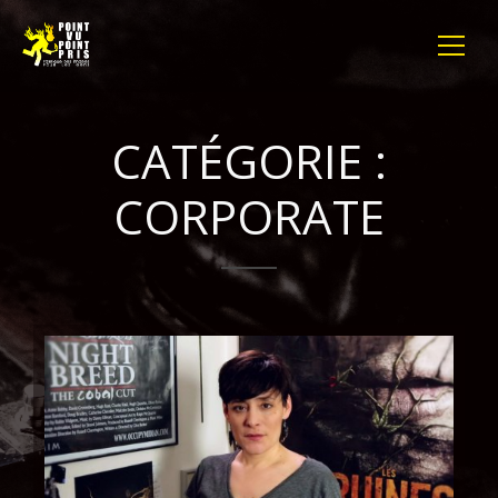
CATÉGORIE :
CORPORATE