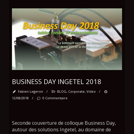
BUSINESS DAY INGETEL 2018
Fabien Legeron
/
BLOG
,
Corporate
,
Video
/
12/08/2018
/
0 Commentaire
Seconde couverture de colloque Business Day,
autour des solutions Ingetel, au domaine de