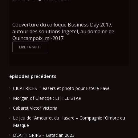
Couverture du colloque Business Day 2017,
autour des solutions Ingetel, au domaine de
Quincampoix, mi-2017.
LIRE LA SUITE
épisodes précédents
CICATRICES- Teasers et photo pour Estelle Faye
Morgan of Glencoe : LITTLE STAR
Cabaret Victor Victoria
Le Jeu de l’Amour et du Hasard – Compagnie l’Ombre du
Masque
DEATH GRIPS – Bataclan 2023