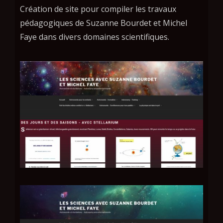
Création de site pour compiler les travaux
pédagogiques de Suzanne Bourdet et Michel
Faye dans divers domaines scientifiques.