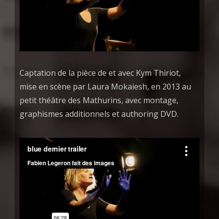
Captation de la pièce de et avec Kym Thiriot,
mise en scène par Laura Mokaiesh, en 2013 au
petit théâtre des Mathurins, avec montage,
graphismes additionnels et authoring DVD.