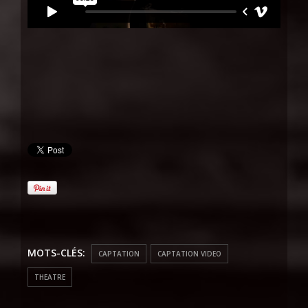
MOTS-CLÉS:
CAPTATION
CAPTATION VIDEO
THEATRE