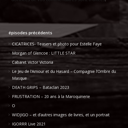
épisodes précédents
CICATRICES- Teasers et photo pour Estelle Faye
Morgan of Glencoe : LITTLE STAR
Cabaret Victor Victoria
Le Jeu de l’Amour et du Hasard – Compagnie l’Ombre du
Masque
DEATH GRIPS – Bataclan 2023
FRUSTRATION – 20 ans à la Maroquinerie
O
WIDJIGO – et d’autres images de livres, et un portrait
IGORRR Live 2021