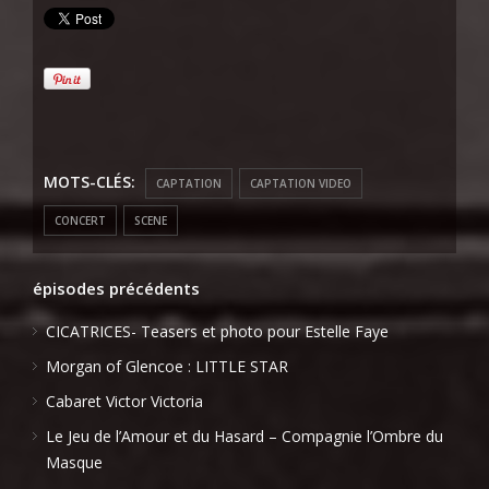
MOTS-CLÉS:
CAPTATION
CAPTATION VIDEO
CONCERT
SCENE
épisodes précédents
CICATRICES- Teasers et photo pour Estelle Faye
Morgan of Glencoe : LITTLE STAR
Cabaret Victor Victoria
Le Jeu de l’Amour et du Hasard – Compagnie l’Ombre du
Masque