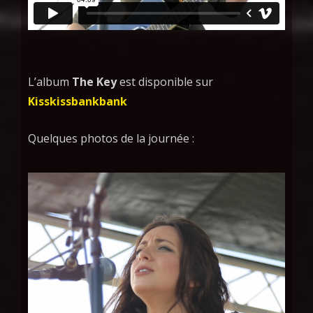
L’album
The Key
est disponible sur
Kisskissbankbank
Quelques photos de la journée :