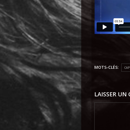
MOTS-CLÉS:
CAP
LAISSER UN