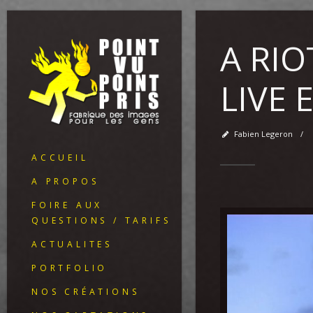
A RIO
LIVE 
Fabien Legeron
/
ACCUEIL
A PROPOS
FOIRE AUX
QUESTIONS / TARIFS
ACTUALITES
PORTFOLIO
NOS CRÉATIONS