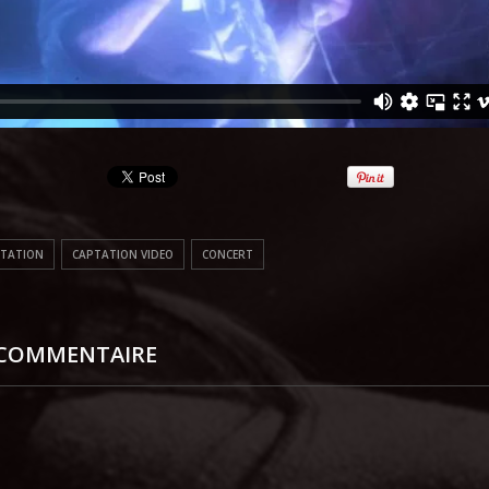
TATION
CAPTATION VIDEO
CONCERT
 COMMENTAIRE