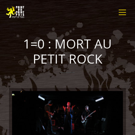
1=0 : MORT AU
PETIT ROCK