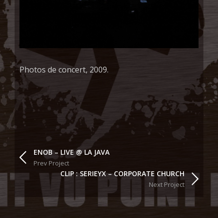
Photos de concert, 2009.
ENOB – LIVE @ LA JAVA
Prev Project
CLIP : SERIEYX – CORPORATE CHURCH
Next Project